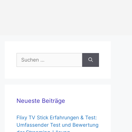
Suchen
nach:
Neueste Beiträge
Flixy TV Stick Erfahrungen & Test:
Umfassender Test und Bewertung