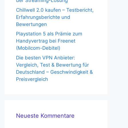
der Streaming-Lösung
Chillwell 2.0 kaufen – Testbericht,
Erfahrungsberichte und
Bewertungen
Playstation 5 als Prämie zum
Handyvertrag bei Freenet
(Mobilcom-Debitel)
Die besten VPN Anbieter:
Vergleich, Test & Bewertung für
Deutschland – Geschwindigkeit &
Preisvergleich
Neueste Kommentare