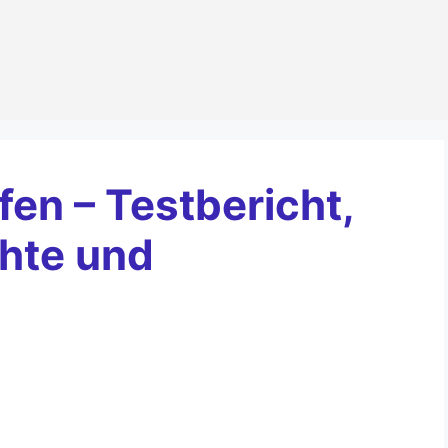
fen – Testbericht,
hte und