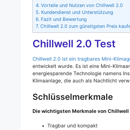
4.
Vorteile und Nutzen von Chillwell 2.0
5.
Kundendienst und Unterstützung
6.
Fazit und Bewertung
7.
Chillwell 2.0 zum günstigsten Preis kauf
Chillwell 2.0 Test
Chillwell 2.0 ist ein tragbares Mini-Klimag
entwickelt wurde. Es ist eine Mini-Klimaa
energiesparende Technologie namens Inst
Klimaanlage, die auch als Nachtlicht ve
Schlüsselmerkmale
Die wichtigsten Merkmale von Chillwell 
Tragbar und kompakt