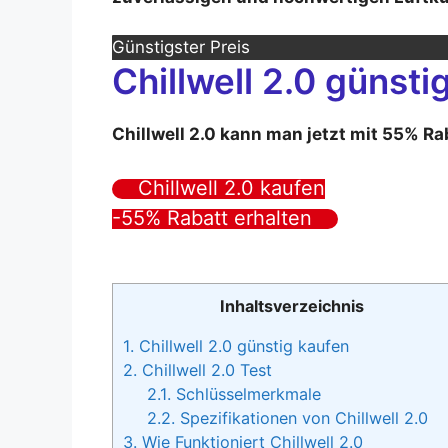
Günstigster Preis
Chillwell 2.0 günsti
Chillwell 2.0 kann man jetzt mit 55% Ra
Chillwell 2.0 kaufen
-55% Rabatt erhalten
Inhaltsverzeichnis
1.
Chillwell 2.0 günstig kaufen
2.
Chillwell 2.0 Test
2.1.
Schlüsselmerkmale
2.2.
Spezifikationen von Chillwell 2.0
3.
Wie Funktioniert Chillwell 2.0