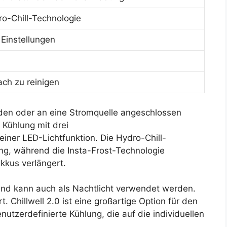
o-Chill-Technologie
 Einstellungen
ach zu reinigen
den oder an eine Stromquelle angeschlossen
 Kühlung mit drei
einer LED-Lichtfunktion. Die Hydro-Chill-
ung, während die Insta-Frost-Technologie
Akkus verlängert.
und kann auch als Nachtlicht verwendet werden.
. Chillwell 2.0 ist eine großartige Option für den
utzerdefinierte Kühlung, die auf die individuellen