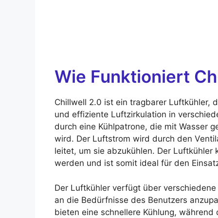
Wie Funktioniert Chi
Chillwell 2.0 ist ein tragbarer Luftkühler
und effiziente Luftzirkulation in verschi
durch eine Kühlpatrone, die mit Wasser ge
wird. Der Luftstrom wird durch den Ventil
leitet, um sie abzukühlen. Der Luftkühle
werden und ist somit ideal für den Einsat
Der Luftkühler verfügt über verschieden
an die Bedürfnisse des Benutzers anzupa
bieten eine schnellere Kühlung, während 