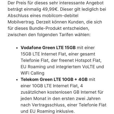
Der Preis für dieses sehr interessante Angebot
beträgt einmalig 49,99€. Dieser gilt lediglich bei
Abschluss eines mobilcom-debitel
Mobilvertrag. Derzeit können Kunden, die sich
für dieses Bundle-Produkt entscheiden,
zwischen den folgenden Tarifen wählen:
Vodafone Green LTE 15GB
mit einer
15GB LTE Internet Flat, einer gesamt
Telefonie Flat, der freenet Hotspot Flat,
EU Roaming und integriertem VoLTE und
WiFi Calling
Telekom Green LTE 10GB + 4GB
mit
einer 10GB LTE Internet Flat, 4
zusätzlichen kostenlosen GB Internet für
jeden Monat in den ersten zwei Jahren
nach Vertragsschluss, einer Telefonie Flat
und EU Roaming inklusive.