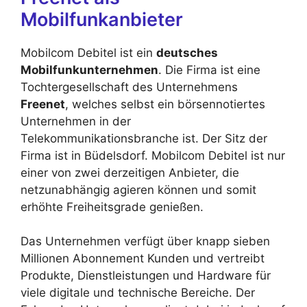
Mobilfunkanbieter
Mobilcom Debitel ist ein
deutsches
Mobilfunkunternehmen
. Die Firma ist eine
Tochtergesellschaft des Unternehmens
Freenet
, welches selbst ein börsennotiertes
Unternehmen in der
Telekommunikationsbranche ist. Der Sitz der
Firma ist in Büdelsdorf. Mobilcom Debitel ist nur
einer von zwei derzeitigen Anbieter, die
netzunabhängig agieren können und somit
erhöhte Freiheitsgrade genießen.
Das Unternehmen verfügt über knapp sieben
Millionen Abonnement Kunden und vertreibt
Produkte, Dienstleistungen und Hardware für
viele digitale und technische Bereiche. Der