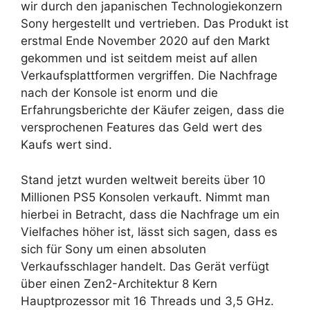
wir durch den japanischen Technologiekonzern
Sony hergestellt und vertrieben. Das Produkt ist
erstmal Ende November 2020 auf den Markt
gekommen und ist seitdem meist auf allen
Verkaufsplattformen vergriffen. Die Nachfrage
nach der Konsole ist enorm und die
Erfahrungsberichte der Käufer zeigen, dass die
versprochenen Features das Geld wert des
Kaufs wert sind.
Stand jetzt wurden weltweit bereits über 10
Millionen PS5 Konsolen verkauft. Nimmt man
hierbei in Betracht, dass die Nachfrage um ein
Vielfaches höher ist, lässt sich sagen, dass es
sich für Sony um einen absoluten
Verkaufsschlager handelt. Das Gerät verfügt
über einen Zen2-Architektur 8 Kern
Hauptprozessor mit 16 Threads und 3,5 GHz.