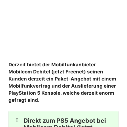
Derzeit bietet der Mobilfunkanbieter
Mobilcom Debitel (jetzt Freenet) seinen
Kunden derzeit ein Paket-Angebot mit einem
Mobilfunkvertrag und der Auslieferung einer
PlayStation 5 Konsole, welche derzeit enorm
gefragt sind.
Direkt zum PS5 Angebot bei