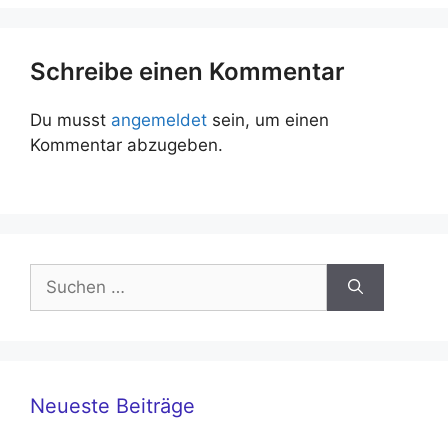
Schreibe einen Kommentar
Du musst
angemeldet
sein, um einen
Kommentar abzugeben.
Suchen
nach:
Neueste Beiträge