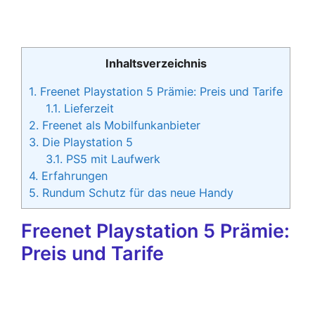
Inhaltsverzeichnis
1.
Freenet Playstation 5 Prämie: Preis und Tarife
1.1.
Lieferzeit
2.
Freenet als Mobilfunkanbieter
3.
Die Playstation 5
3.1.
PS5 mit Laufwerk
4.
Erfahrungen
5.
Rundum Schutz für das neue Handy
Freenet Playstation 5 Prämie:
Preis und Tarife