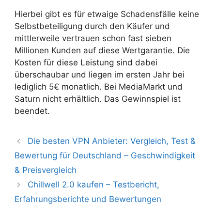
Hierbei gibt es für etwaige Schadensfälle keine
Selbstbeteiligung durch den Käufer und
mittlerweile vertrauen schon fast sieben
Millionen Kunden auf diese Wertgarantie. Die
Kosten für diese Leistung sind dabei
überschaubar und liegen im ersten Jahr bei
lediglich 5€ monatlich. Bei MediaMarkt und
Saturn nicht erhältlich. Das Gewinnspiel ist
beendet.
Die besten VPN Anbieter: Vergleich, Test &
Bewertung für Deutschland – Geschwindigkeit
& Preisvergleich
Chillwell 2.0 kaufen – Testbericht,
Erfahrungsberichte und Bewertungen