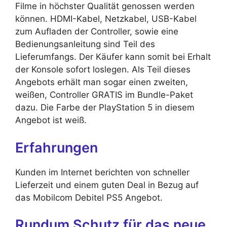
Filme in höchster Qualität genossen werden
können. HDMI-Kabel, Netzkabel, USB-Kabel
zum Aufladen der Controller, sowie eine
Bedienungsanleitung sind Teil des
Lieferumfangs. Der Käufer kann somit bei Erhalt
der Konsole sofort loslegen. Als Teil dieses
Angebots erhält man sogar einen zweiten,
weißen, Controller GRATIS im Bundle-Paket
dazu. Die Farbe der PlayStation 5 in diesem
Angebot ist weiß.
Erfahrungen
Kunden im Internet berichten von schneller
Lieferzeit und einem guten Deal in Bezug auf
das Mobilcom Debitel PS5 Angebot.
Rundum Schutz für das neue