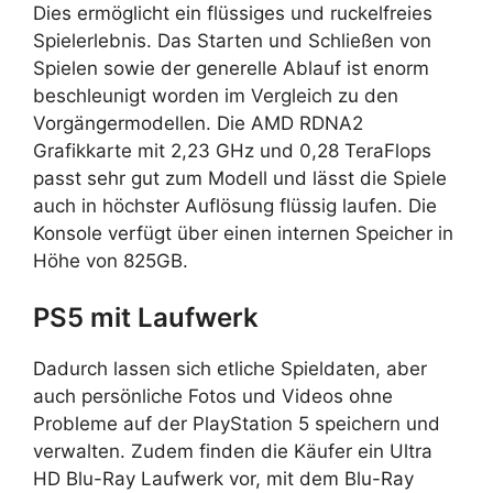
Dies ermöglicht ein flüssiges und ruckelfreies
Spielerlebnis. Das Starten und Schließen von
Spielen sowie der generelle Ablauf ist enorm
beschleunigt worden im Vergleich zu den
Vorgängermodellen. Die AMD RDNA2
Grafikkarte mit 2,23 GHz und 0,28 TeraFlops
passt sehr gut zum Modell und lässt die Spiele
auch in höchster Auflösung flüssig laufen. Die
Konsole verfügt über einen internen Speicher in
Höhe von 825GB.
PS5 mit Laufwerk
Dadurch lassen sich etliche Spieldaten, aber
auch persönliche Fotos und Videos ohne
Probleme auf der PlayStation 5 speichern und
verwalten. Zudem finden die Käufer ein Ultra
HD Blu-Ray Laufwerk vor, mit dem Blu-Ray