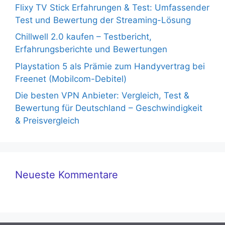
Flixy TV Stick Erfahrungen & Test: Umfassender
Test und Bewertung der Streaming-Lösung
Chillwell 2.0 kaufen – Testbericht,
Erfahrungsberichte und Bewertungen
Playstation 5 als Prämie zum Handyvertrag bei
Freenet (Mobilcom-Debitel)
Die besten VPN Anbieter: Vergleich, Test &
Bewertung für Deutschland – Geschwindigkeit
& Preisvergleich
Neueste Kommentare