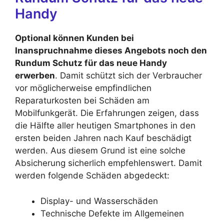
Handy
Optional können Kunden bei
Inanspruchnahme dieses Angebots noch den
Rundum Schutz für das neue Handy
erwerben
. Damit schützt sich der Verbraucher
vor möglicherweise empfindlichen
Reparaturkosten bei Schäden am
Mobilfunkgerät. Die Erfahrungen zeigen, dass
die Hälfte aller heutigen Smartphones in den
ersten beiden Jahren nach Kauf beschädigt
werden. Aus diesem Grund ist eine solche
Absicherung sicherlich empfehlenswert. Damit
werden folgende Schäden abgedeckt:
Display- und Wasserschäden
Technische Defekte im Allgemeinen