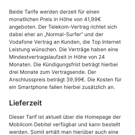
Beide Tarife werden derzeit für einen
monatlichen Preis in Höhe von 41,99€
angeboten. Der Telekom-Vertrag richtet sich
dabei eher an „Normal-Surfer“ und der
Vodafone Vertrag an Kunden, die Top Internet
Leistung wünschen. Die Verträge haben eine
Mindestvertragslaufzeit in Höhe von 24
Monaten. Die Kündigungsfrist beträgt hierbei
drei Monate zum Vertragsende. Der
Anschlusspreis beträgt 39,99€. Die Kosten für
ein Smartphone fallen hierbei zusätzlich an.
Lieferzeit
Dieser Tarif ist aktuell über die Homepage der
Mobilcom Debitel verfügbar und kann bestellt
werden. Somit erhält man hierüber auch eine