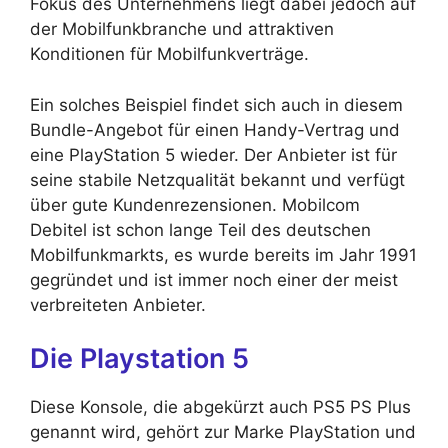
Fokus des Unternehmens liegt dabei jedoch auf
der Mobilfunkbranche und attraktiven
Konditionen für Mobilfunkverträge.
Ein solches Beispiel findet sich auch in diesem
Bundle-Angebot für einen Handy-Vertrag und
eine PlayStation 5 wieder. Der Anbieter ist für
seine stabile Netzqualität bekannt und verfügt
über gute Kundenrezensionen. Mobilcom
Debitel ist schon lange Teil des deutschen
Mobilfunkmarkts, es wurde bereits im Jahr 1991
gegründet und ist immer noch einer der meist
verbreiteten Anbieter.
Die Playstation 5
Diese Konsole, die abgekürzt auch PS5 PS Plus
genannt wird, gehört zur Marke PlayStation und