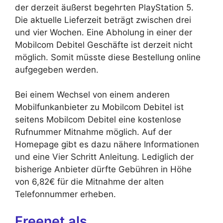
der derzeit äußerst begehrten PlayStation 5.
Die aktuelle Lieferzeit beträgt zwischen drei
und vier Wochen. Eine Abholung in einer der
Mobilcom Debitel Geschäfte ist derzeit nicht
möglich. Somit müsste diese Bestellung online
aufgegeben werden.
Bei einem Wechsel von einem anderen
Mobilfunkanbieter zu Mobilcom Debitel ist
seitens Mobilcom Debitel eine kostenlose
Rufnummer Mitnahme möglich. Auf der
Homepage gibt es dazu nähere Informationen
und eine Vier Schritt Anleitung. Lediglich der
bisherige Anbieter dürfte Gebühren in Höhe
von 6,82€ für die Mitnahme der alten
Telefonnummer erheben.
Freenet als