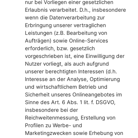
nur bei Vorliegen einer gesetzlichen
Erlaubnis verarbeitet. D.h., insbesondere
wenn die Datenverarbeitung zur
Erbringung unserer vertraglichen
Leistungen (z.B. Bearbeitung von
Aufträgen) sowie Online-Services
erforderlich, bzw. gesetzlich
vorgeschrieben ist, eine Einwilligung der
Nutzer vorliegt, als auch aufgrund
unserer berechtigten Interessen (d.h.
Interesse an der Analyse, Optimierung
und wirtschaftlichem Betrieb und
Sicherheit unseres Onlineangebotes im
Sinne des Art. 6 Abs. 1 lit. f. DSGVO,
insbesondere bei der
Reichweitenmessung, Erstellung von
Profilen zu Werbe- und
Marketingzwecken sowie Erhebung von