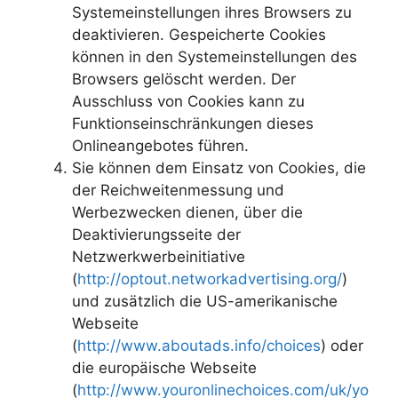
Systemeinstellungen ihres Browsers zu
deaktivieren. Gespeicherte Cookies
können in den Systemeinstellungen des
Browsers gelöscht werden. Der
Ausschluss von Cookies kann zu
Funktionseinschränkungen dieses
Onlineangebotes führen.
Sie können dem Einsatz von Cookies, die
der Reichweitenmessung und
Werbezwecken dienen, über die
Deaktivierungsseite der
Netzwerkwerbeinitiative
(
http://optout.networkadvertising.org/
)
und zusätzlich die US-amerikanische
Webseite
(
http://www.aboutads.info/choices
) oder
die europäische Webseite
(
http://www.youronlinechoices.com/uk/yo