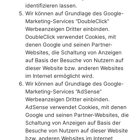
identifizieren lassen.
Wir können auf Grundlage des Google-
Marketing-Services “DoubleClick”
Werbeanzeigen Dritter einbinden.
DoubleClick verwendet Cookies, mit
denen Google und seinen Partner-
Websites, die Schaltung von Anzeigen
auf Basis der Besuche von Nutzern auf
dieser Website bzw. anderen Websites
im Internet ermöglicht wird.
Wir können auf Grundlage des Google-
Marketing-Services “AdSense”
Werbeanzeigen Dritter einbinden.
AdSense verwendet Cookies, mit denen
Google und seinen Partner-Websites, die
Schaltung von Anzeigen auf Basis der
Besuche von Nutzern auf dieser Website
bzw. anderen Websites im Internet