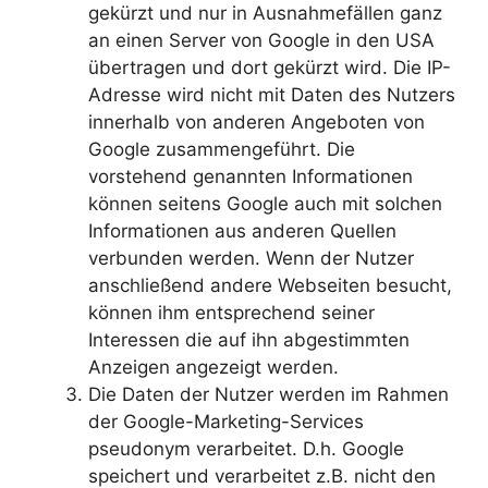
gekürzt und nur in Ausnahmefällen ganz
an einen Server von Google in den USA
übertragen und dort gekürzt wird. Die IP-
Adresse wird nicht mit Daten des Nutzers
innerhalb von anderen Angeboten von
Google zusammengeführt. Die
vorstehend genannten Informationen
können seitens Google auch mit solchen
Informationen aus anderen Quellen
verbunden werden. Wenn der Nutzer
anschließend andere Webseiten besucht,
können ihm entsprechend seiner
Interessen die auf ihn abgestimmten
Anzeigen angezeigt werden.
Die Daten der Nutzer werden im Rahmen
der Google-Marketing-Services
pseudonym verarbeitet. D.h. Google
speichert und verarbeitet z.B. nicht den