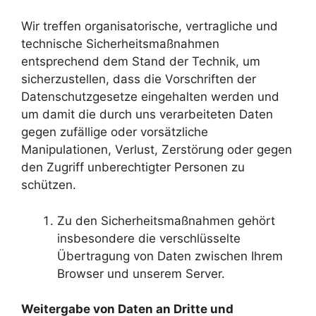
Wir treffen organisatorische, vertragliche und
technische Sicherheitsmaßnahmen
entsprechend dem Stand der Technik, um
sicherzustellen, dass die Vorschriften der
Datenschutzgesetze eingehalten werden und
um damit die durch uns verarbeiteten Daten
gegen zufällige oder vorsätzliche
Manipulationen, Verlust, Zerstörung oder gegen
den Zugriff unberechtigter Personen zu
schützen.
Zu den Sicherheitsmaßnahmen gehört
insbesondere die verschlüsselte
Übertragung von Daten zwischen Ihrem
Browser und unserem Server.
Weitergabe von Daten an Dritte und