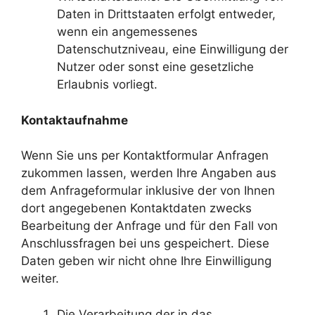
Daten in Drittstaaten erfolgt entweder,
wenn ein angemessenes
Datenschutzniveau, eine Einwilligung der
Nutzer oder sonst eine gesetzliche
Erlaubnis vorliegt.
Kontaktaufnahme
Wenn Sie uns per Kontaktformular Anfragen
zukommen lassen, werden Ihre Angaben aus
dem Anfrageformular inklusive der von Ihnen
dort angegebenen Kontaktdaten zwecks
Bearbeitung der Anfrage und für den Fall von
Anschlussfragen bei uns gespeichert. Diese
Daten geben wir nicht ohne Ihre Einwilligung
weiter.
Die Verarbeitung der in das