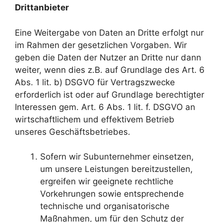
Drittanbieter
Eine Weitergabe von Daten an Dritte erfolgt nur
im Rahmen der gesetzlichen Vorgaben. Wir
geben die Daten der Nutzer an Dritte nur dann
weiter, wenn dies z.B. auf Grundlage des Art. 6
Abs. 1 lit. b) DSGVO für Vertragszwecke
erforderlich ist oder auf Grundlage berechtigter
Interessen gem. Art. 6 Abs. 1 lit. f. DSGVO an
wirtschaftlichem und effektivem Betrieb
unseres Geschäftsbetriebes.
Sofern wir Subunternehmer einsetzen,
um unsere Leistungen bereitzustellen,
ergreifen wir geeignete rechtliche
Vorkehrungen sowie entsprechende
technische und organisatorische
Maßnahmen, um für den Schutz der