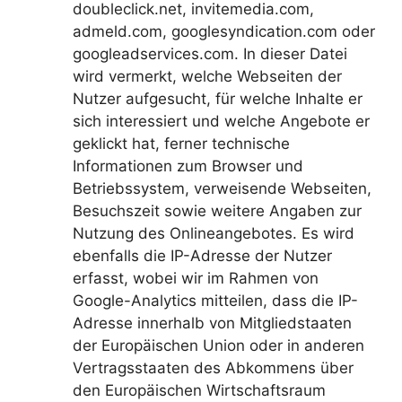
doubleclick.net, invitemedia.com,
admeld.com, googlesyndication.com oder
googleadservices.com. In dieser Datei
wird vermerkt, welche Webseiten der
Nutzer aufgesucht, für welche Inhalte er
sich interessiert und welche Angebote er
geklickt hat, ferner technische
Informationen zum Browser und
Betriebssystem, verweisende Webseiten,
Besuchszeit sowie weitere Angaben zur
Nutzung des Onlineangebotes. Es wird
ebenfalls die IP-Adresse der Nutzer
erfasst, wobei wir im Rahmen von
Google-Analytics mitteilen, dass die IP-
Adresse innerhalb von Mitgliedstaaten
der Europäischen Union oder in anderen
Vertragsstaaten des Abkommens über
den Europäischen Wirtschaftsraum