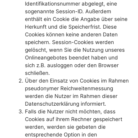
Identifikationsnummer abgelegt, eine
sogenannte Session-ID. Außerdem
enthält ein Cookie die Angabe über seine
Herkunft und die Speicherfrist. Diese
Cookies können keine anderen Daten
speichern. Session-Cookies werden
gelöscht, wenn Sie die Nutzung unseres
Onlineangebotes beendet haben und
sich z.B. ausloggen oder den Browser
schließen.
Über den Einsatz von Cookies im Rahmen
pseudonymer Reichweitenmessung
werden die Nutzer im Rahmen dieser
Datenschutzerklärung informiert.
Falls die Nutzer nicht möchten, dass
Cookies auf ihrem Rechner gespeichert
werden, werden sie gebeten die
entsprechende Option in den