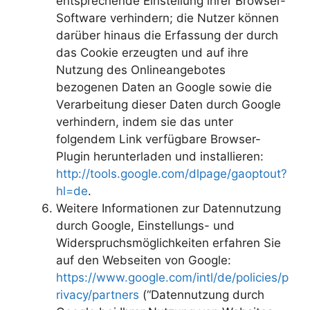
entsprechende Einstellung ihrer Browser-
Software verhindern; die Nutzer können
darüber hinaus die Erfassung der durch
das Cookie erzeugten und auf ihre
Nutzung des Onlineangebotes
bezogenen Daten an Google sowie die
Verarbeitung dieser Daten durch Google
verhindern, indem sie das unter
folgendem Link verfügbare Browser-
Plugin herunterladen und installieren:
http://tools.google.com/dlpage/gaoptout?
hl=de
.
Weitere Informationen zur Datennutzung
durch Google, Einstellungs- und
Widerspruchsmöglichkeiten erfahren Sie
auf den Webseiten von Google:
https://www.google.com/intl/de/policies/p
rivacy/partners
(“Datennutzung durch