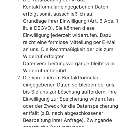
Kontaktformular eingegebenen Daten
erfolgt somit ausschließlich auf
Grundlage Ihrer Einwilligung (Art. 6 Abs. 1
lit. a DSGVO). Sie können diese
Einwilligung jederzeit widerrufen. Dazu
reicht eine formlose Mitteilung per E-Mail
an uns. Die Rechtmäßigkeit der bis zum
Widerruf erfolgten
Datenverarbeitungsvorgänge bleibt vom
Widerruf unberührt.
Die von Ihnen im Kontaktformular
eingegebenen Daten verbleiben bei uns,
bis Sie uns zur Löschung auffordern, Ihre
Einwilligung zur Speicherung widerrufen
oder der Zweck für die Datenspeicherung
entfällt (z.B. nach abgeschlossener
Bearbeitung Ihrer Anfrage). Zwingende