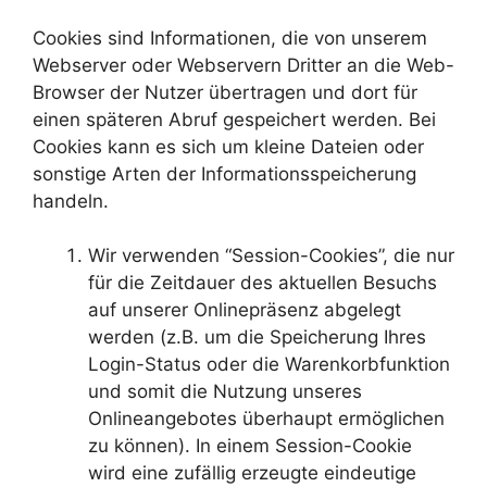
Cookies sind Informationen, die von unserem
Webserver oder Webservern Dritter an die Web-
Browser der Nutzer übertragen und dort für
einen späteren Abruf gespeichert werden. Bei
Cookies kann es sich um kleine Dateien oder
sonstige Arten der Informationsspeicherung
handeln.
Wir verwenden “Session-Cookies”, die nur
für die Zeitdauer des aktuellen Besuchs
auf unserer Onlinepräsenz abgelegt
werden (z.B. um die Speicherung Ihres
Login-Status oder die Warenkorbfunktion
und somit die Nutzung unseres
Onlineangebotes überhaupt ermöglichen
zu können). In einem Session-Cookie
wird eine zufällig erzeugte eindeutige