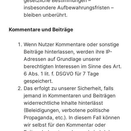
gesetzliche Bestimmungen –
insbesondere Aufbewahrungsfristen –
bleiben unberührt.
Kommentare und Beiträge
Wenn Nutzer Kommentare oder sonstige
Beiträge hinterlassen, werden ihre IP-
Adressen auf Grundlage unserer
berechtigten Interessen im Sinne des Art.
6 Abs. 1 lit. f. DSGVO für 7 Tage
gespeichert.
Das erfolgt zu unserer Sicherheit, falls
jemand in Kommentaren und Beiträgen
widerrechtliche Inhalte hinterlässt
(Beleidigungen, verbotene politische
Propaganda, etc.). In diesem Fall können
wir selbst für den Kommentar oder