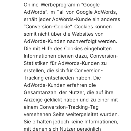
Online-Werbeprogramm “Google
AdWords”. Im Fall von Google AdWords,
erhält jeder AdWords-Kunde ein anderes
“Conversion-Cookie”. Cookies können
somit nicht über die Websites von
AdWords-Kunden nachverfolgt werden.
Die mit Hilfe des Cookies eingeholten
Informationen dienen dazu, Conversion-
Statistiken für AdWords-Kunden zu
erstellen, die sich für Conversion-
Tracking entschieden haben. Die
AdWords-Kunden erfahren die
Gesamtanzahl der Nutzer, die auf ihre
Anzeige geklickt haben und zu einer mit
einem Conversion-Tracking-Tag
versehenen Seite weitergeleitet wurden.
Sie erhalten jedoch keine Informationen,
mit denen sich Nutzer persönlich