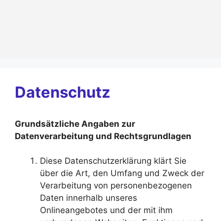
Zum
Inhalt
springen
Datenschutz
Grundsätzliche Angaben zur
Datenverarbeitung und Rechtsgrundlagen
Diese Datenschutzerklärung klärt Sie
über die Art, den Umfang und Zweck der
Verarbeitung von personenbezogenen
Daten innerhalb unseres
Onlineangebotes und der mit ihm