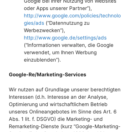
Google bei Ihrer Nutzung von Websites
oder Apps unserer Partner”),
http://www.google.com/policies/technolo
gies/ads
(“Datennutzung zu
Werbezwecken”),
http://www.google.de/settings/ads
(“Informationen verwalten, die Google
verwendet, um Ihnen Werbung
einzublenden”).
Google-Re/Marketing-Services
Wir nutzen auf Grundlage unserer berechtigten
Interessen (d.h. Interesse an der Analyse,
Optimierung und wirtschaftlichem Betrieb
unseres Onlineangebotes im Sinne des Art. 6
Abs. 1 lit. f. DSGVO) die Marketing- und
Remarketing-Dienste (kurz “Google-Marketing-