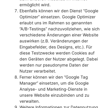
ermöglicht wird.
Ebenfalls können wir den Dienst “Google
Optimizer” einsetzen. Google Optimizer
erlaubt uns im Rahmen so genannten
“A/B-Testings” nachzuvollziehen, wie sich
verschiedene Änderungen einer Website
auswirken (z.B. Veränderungen der
Eingabefelder, des Designs, etc.). Für
diese Testzwecke werden Cookies auf
den Geräten der Nutzer abgelegt. Dabei
werden nur pseudonyme Daten der
Nutzer verarbeitet.
Ferner können wir den “Google Tag
Manager” einsetzen, um die Google
Analyse- und Marketing-Dienste in
unsere Website einzubinden und zu
verwalten.
Weitere Informationen zur Datennutzung