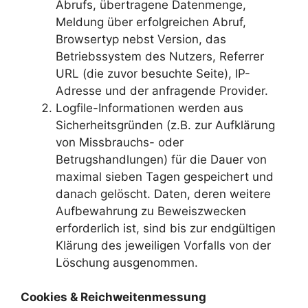
Abrufs, übertragene Datenmenge,
Meldung über erfolgreichen Abruf,
Browsertyp nebst Version, das
Betriebssystem des Nutzers, Referrer
URL (die zuvor besuchte Seite), IP-
Adresse und der anfragende Provider.
Logfile-Informationen werden aus
Sicherheitsgründen (z.B. zur Aufklärung
von Missbrauchs- oder
Betrugshandlungen) für die Dauer von
maximal sieben Tagen gespeichert und
danach gelöscht. Daten, deren weitere
Aufbewahrung zu Beweiszwecken
erforderlich ist, sind bis zur endgültigen
Klärung des jeweiligen Vorfalls von der
Löschung ausgenommen.
Cookies & Reichweitenmessung