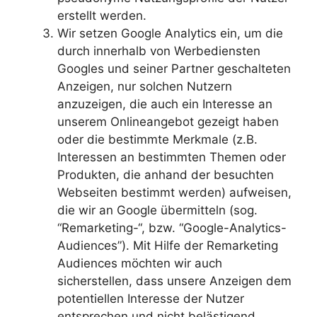
erstellt werden.
Wir setzen Google Analytics ein, um die
durch innerhalb von Werbediensten
Googles und seiner Partner geschalteten
Anzeigen, nur solchen Nutzern
anzuzeigen, die auch ein Interesse an
unserem Onlineangebot gezeigt haben
oder die bestimmte Merkmale (z.B.
Interessen an bestimmten Themen oder
Produkten, die anhand der besuchten
Webseiten bestimmt werden) aufweisen,
die wir an Google übermitteln (sog.
“Remarketing-“, bzw. “Google-Analytics-
Audiences”). Mit Hilfe der Remarketing
Audiences möchten wir auch
sicherstellen, dass unsere Anzeigen dem
potentiellen Interesse der Nutzer
entsprechen und nicht belästigend