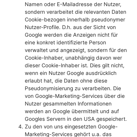
Namen oder E-Mailadresse der Nutzer,
sondern verarbeitet die relevanten Daten
Cookie-bezogen innerhalb pseudonymer
Nutzer-Profile. D.h. aus der Sicht von
Google werden die Anzeigen nicht für
eine konkret identifizierte Person
verwaltet und angezeigt, sondern für den
Cookie-Inhaber, unabhängig davon wer
dieser Cookie-Inhaber ist. Dies gilt nicht,
wenn ein Nutzer Google ausdrücklich
erlaubt hat, die Daten ohne diese
Pseudonymisierung zu verarbeiten. Die
von Google-Marketing-Services über die
Nutzer gesammelten Informationen
werden an Google übermittelt und auf
Googles Servern in den USA gespeichert.
Zu den von uns eingesetzten Google-
Marketing-Services gehört u.a. das