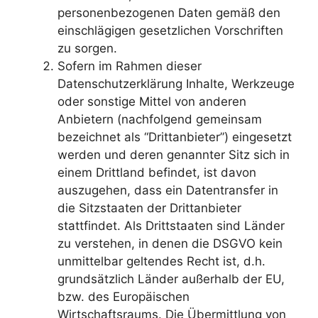
personenbezogenen Daten gemäß den
einschlägigen gesetzlichen Vorschriften
zu sorgen.
Sofern im Rahmen dieser
Datenschutzerklärung Inhalte, Werkzeuge
oder sonstige Mittel von anderen
Anbietern (nachfolgend gemeinsam
bezeichnet als “Drittanbieter”) eingesetzt
werden und deren genannter Sitz sich in
einem Drittland befindet, ist davon
auszugehen, dass ein Datentransfer in
die Sitzstaaten der Drittanbieter
stattfindet. Als Drittstaaten sind Länder
zu verstehen, in denen die DSGVO kein
unmittelbar geltendes Recht ist, d.h.
grundsätzlich Länder außerhalb der EU,
bzw. des Europäischen
Wirtschaftsraums. Die Übermittlung von