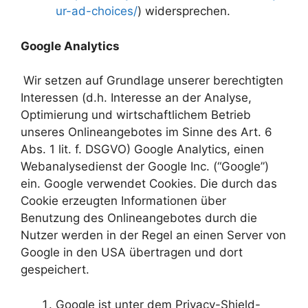
ur-ad-choices/
) widersprechen.
Google Analytics
Wir setzen auf Grundlage unserer berechtigten
Interessen (d.h. Interesse an der Analyse,
Optimierung und wirtschaftlichem Betrieb
unseres Onlineangebotes im Sinne des Art. 6
Abs. 1 lit. f. DSGVO) Google Analytics, einen
Webanalysedienst der Google Inc. (“Google”)
ein. Google verwendet Cookies. Die durch das
Cookie erzeugten Informationen über
Benutzung des Onlineangebotes durch die
Nutzer werden in der Regel an einen Server von
Google in den USA übertragen und dort
gespeichert.
Google ist unter dem Privacy-Shield-