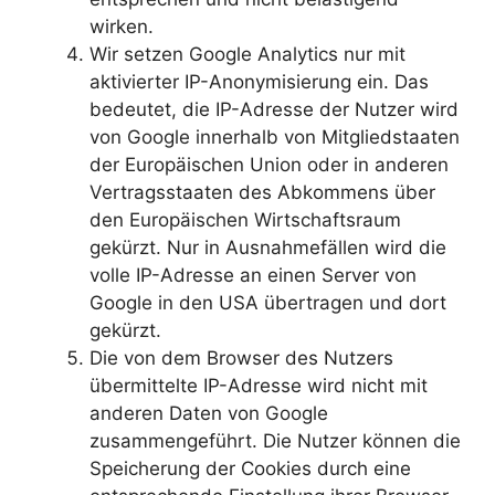
wirken.
Wir setzen Google Analytics nur mit
aktivierter IP-Anonymisierung ein. Das
bedeutet, die IP-Adresse der Nutzer wird
von Google innerhalb von Mitgliedstaaten
der Europäischen Union oder in anderen
Vertragsstaaten des Abkommens über
den Europäischen Wirtschaftsraum
gekürzt. Nur in Ausnahmefällen wird die
volle IP-Adresse an einen Server von
Google in den USA übertragen und dort
gekürzt.
Die von dem Browser des Nutzers
übermittelte IP-Adresse wird nicht mit
anderen Daten von Google
zusammengeführt. Die Nutzer können die
Speicherung der Cookies durch eine