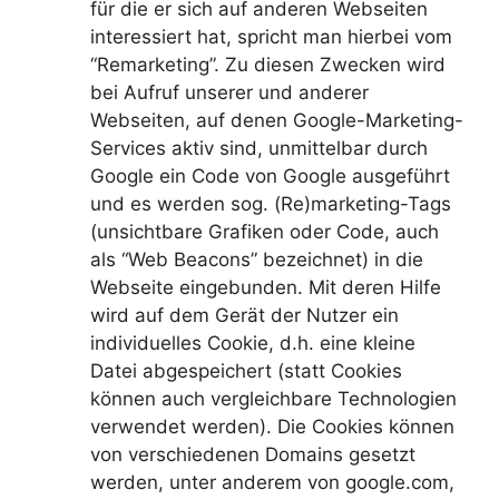
für die er sich auf anderen Webseiten
interessiert hat, spricht man hierbei vom
“Remarketing”. Zu diesen Zwecken wird
bei Aufruf unserer und anderer
Webseiten, auf denen Google-Marketing-
Services aktiv sind, unmittelbar durch
Google ein Code von Google ausgeführt
und es werden sog. (Re)marketing-Tags
(unsichtbare Grafiken oder Code, auch
als “Web Beacons” bezeichnet) in die
Webseite eingebunden. Mit deren Hilfe
wird auf dem Gerät der Nutzer ein
individuelles Cookie, d.h. eine kleine
Datei abgespeichert (statt Cookies
können auch vergleichbare Technologien
verwendet werden). Die Cookies können
von verschiedenen Domains gesetzt
werden, unter anderem von google.com,