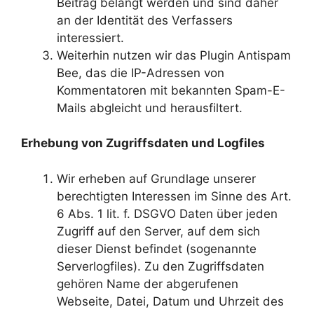
Beitrag belangt werden und sind daher
an der Identität des Verfassers
interessiert.
Weiterhin nutzen wir das Plugin Antispam
Bee, das die IP-Adressen von
Kommentatoren mit bekannten Spam-E-
Mails abgleicht und herausfiltert.
Erhebung von Zugriffsdaten und Logfiles
Wir erheben auf Grundlage unserer
berechtigten Interessen im Sinne des Art.
6 Abs. 1 lit. f. DSGVO Daten über jeden
Zugriff auf den Server, auf dem sich
dieser Dienst befindet (sogenannte
Serverlogfiles). Zu den Zugriffsdaten
gehören Name der abgerufenen
Webseite, Datei, Datum und Uhrzeit des