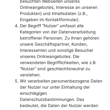
besuchten Webseiten unseres
Onlineangebotes, Interesse an unseren
Produkten) und Inhaltsdaten (z.B.,
Eingaben im Kontaktformular).
Der Begriff “Nutzer” umfasst alle
Kategorien von der Datenverarbeitung
betroffener Personen. Zu ihnen gehören
unsere Geschäftspartner, Kunden,
Interessenten und sonstige Besucher
unseres Onlineangebotes. Die
verwendeten Begrifflichkeiten, wie z.B.
“Nutzer” sind geschlechtsneutral zu
verstehen.
Wir verarbeiten personenbezogene Daten
der Nutzer nur unter Einhaltung der
einschlägigen
Datenschutzbestimmungen. Das
bedeutet, die Daten der Nutzer werden