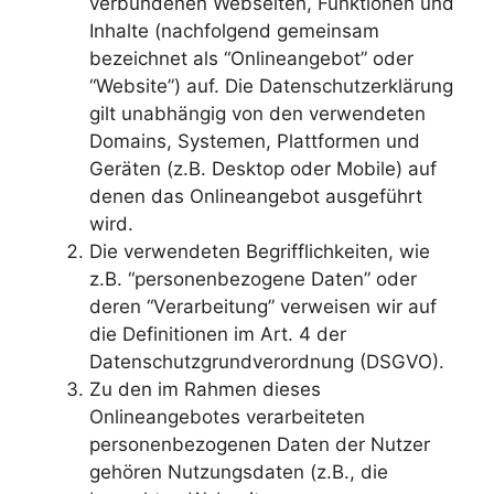
verbundenen Webseiten, Funktionen und
Inhalte (nachfolgend gemeinsam
bezeichnet als “Onlineangebot” oder
“Website”) auf. Die Datenschutzerklärung
gilt unabhängig von den verwendeten
Domains, Systemen, Plattformen und
Geräten (z.B. Desktop oder Mobile) auf
denen das Onlineangebot ausgeführt
wird.
Die verwendeten Begrifflichkeiten, wie
z.B. “personenbezogene Daten” oder
deren “Verarbeitung” verweisen wir auf
die Definitionen im Art. 4 der
Datenschutzgrundverordnung (DSGVO).
Zu den im Rahmen dieses
Onlineangebotes verarbeiteten
personenbezogenen Daten der Nutzer
gehören Nutzungsdaten (z.B., die