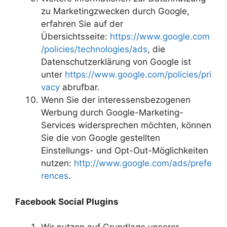
zu Marketingzwecken durch Google,
erfahren Sie auf der
Übersichtsseite:
https://www.google.com
/policies/technologies/ads
, die
Datenschutzerklärung von Google ist
unter
https://www.google.com/policies/pri
vacy
abrufbar.
Wenn Sie der interessensbezogenen
Werbung durch Google-Marketing-
Services widersprechen möchten, können
Sie die von Google gestellten
Einstellungs- und Opt-Out-Möglichkeiten
nutzen:
http://www.google.com/ads/prefe
rences
.
Facebook Social Plugins