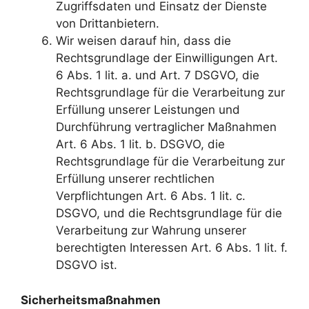
Zugriffsdaten und Einsatz der Dienste
von Drittanbietern.
Wir weisen darauf hin, dass die
Rechtsgrundlage der Einwilligungen Art.
6 Abs. 1 lit. a. und Art. 7 DSGVO, die
Rechtsgrundlage für die Verarbeitung zur
Erfüllung unserer Leistungen und
Durchführung vertraglicher Maßnahmen
Art. 6 Abs. 1 lit. b. DSGVO, die
Rechtsgrundlage für die Verarbeitung zur
Erfüllung unserer rechtlichen
Verpflichtungen Art. 6 Abs. 1 lit. c.
DSGVO, und die Rechtsgrundlage für die
Verarbeitung zur Wahrung unserer
berechtigten Interessen Art. 6 Abs. 1 lit. f.
DSGVO ist.
Sicherheitsmaßnahmen